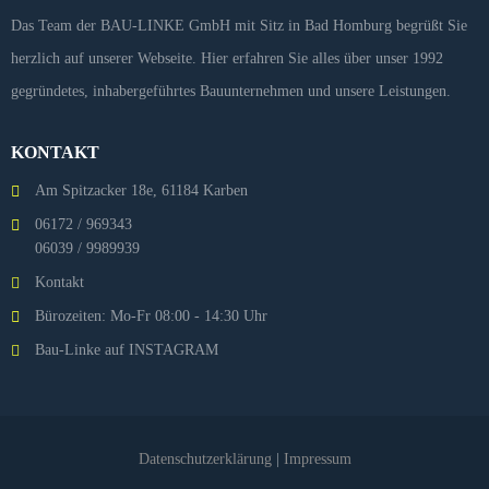
Das Team der BAU-LINKE GmbH mit Sitz in Bad Homburg begrüßt Sie
herzlich auf unserer Webseite. Hier erfahren Sie alles über unser 1992
gegründetes, inhabergeführtes Bauunternehmen und unsere Leistungen.
KONTAKT
Am Spitzacker 18e, 61184 Karben
06172 / 969343
06039 / 9989939
Kontakt
Bürozeiten: Mo-Fr 08:00 - 14:30 Uhr
Bau-Linke auf INSTAGRAM
Datenschutzerklärung
|
Impressum