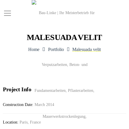
MALESUADA VELIT
Home
Portfolio
Malesuada velit
Project Info
Construction Date:
March 2014
Location:
Paris, France