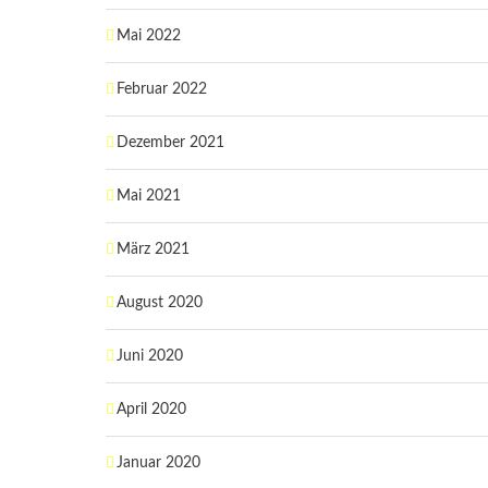
Mai 2022
Februar 2022
Dezember 2021
Mai 2021
März 2021
August 2020
Juni 2020
April 2020
Januar 2020