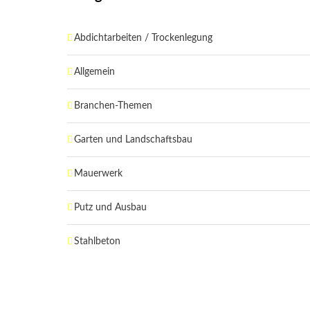
Abdichtarbeiten / Trockenlegung
Allgemein
Branchen-Themen
Garten und Landschaftsbau
Mauerwerk
Putz und Ausbau
Stahlbeton