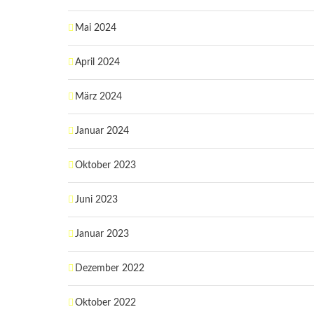
Mai 2024
April 2024
März 2024
Januar 2024
Oktober 2023
Juni 2023
Januar 2023
Dezember 2022
Oktober 2022