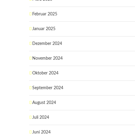
Februar 2025
Januar 2025
Dezember 2024
November 2024
Oktober 2024
September 2024
August 2024
Juli 2024
Juni 2024