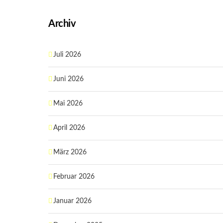
Archiv
Juli 2026
Juni 2026
Mai 2026
April 2026
März 2026
Februar 2026
Januar 2026