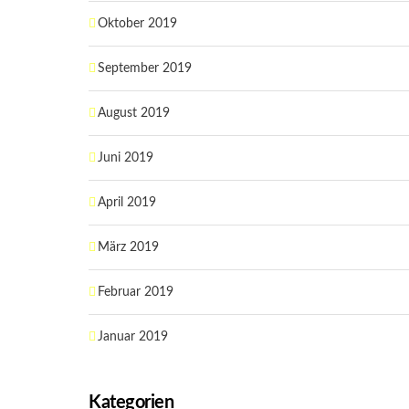
Oktober 2019
September 2019
August 2019
Juni 2019
April 2019
März 2019
Februar 2019
Januar 2019
Kategorien