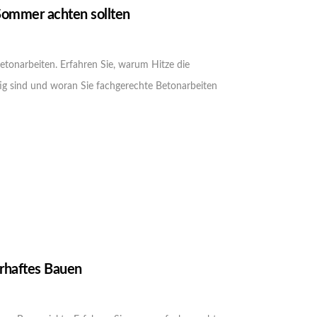
Sommer achten sollten
tonarbeiten. Erfahren Sie, warum Hitze die
g sind und woran Sie fachgerechte Betonarbeiten
rhaftes Bauen