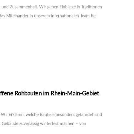
 und Zusammenhalt. Wir geben Einblicke in Traditionen
das Miteinander in unserem internationalen Team bei
r offene Rohbauten im Rhein-Main-Gebiet
 Wir erklären, welche Bauteile besonders gefährdet sind
 Gebäude zuverlässig winterfest machen – von