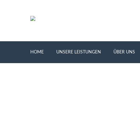
HOME
UNSERE LEISTUNGEN
ÜBER UNS