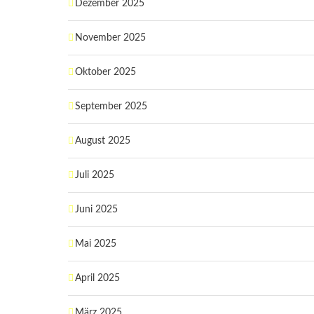
Dezember 2025
November 2025
Oktober 2025
September 2025
August 2025
Juli 2025
Juni 2025
Mai 2025
April 2025
März 2025