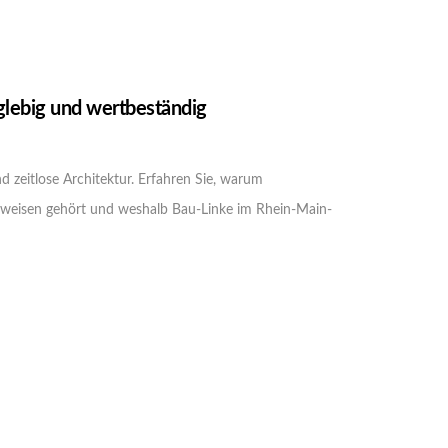
nglebig und wertbeständig
d zeitlose Architektur. Erfahren Sie, warum
weisen gehört und weshalb Bau-Linke im Rhein-Main-