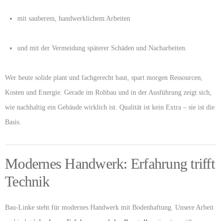
mit sauberem, handwerklichem Arbeiten
und mit der Vermeidung späterer Schäden und Nacharbeiten.
Wer heute solide plant und fachgerecht baut, spart morgen Ressourcen,
Kosten und Energie. Gerade im Rohbau und in der Ausführung zeigt sich,
wie nachhaltig ein Gebäude wirklich ist. Qualität ist kein Extra – sie ist die
Basis.
Modernes Handwerk: Erfahrung trifft
Technik
Bau-Linke steht für modernes Handwerk mit Bodenhaftung. Unsere Arbeit