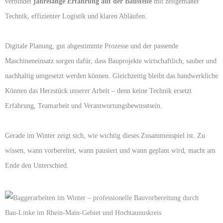
verbindet
jahrelange Erfahrung auf der Baustelle
mit zeitgemäßer
Technik, effizienter Logistik und klaren Abläufen.
Digitale Planung, gut abgestimmte Prozesse und der passende
Maschineneinsatz sorgen dafür, dass Bauprojekte wirtschaftlich, sauber und
nachhaltig umgesetzt werden können. Gleichzeitig bleibt das handwerkliche
Können das Herzstück unserer Arbeit – denn keine Technik ersetzt
Erfahrung, Teamarbeit und Verantwortungsbewusstsein.
Gerade im Winter zeigt sich, wie wichtig dieses Zusammenspiel ist. Zu
wissen, wann vorbereitet, wann pausiert und wann geplant wird, macht am
Ende den Unterschied.