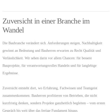
Zuversicht in einer Branche im
Wandel
Die Baubranche verändert sich. Anforderungen steigen, Nachhaltigkeit
gewinnt an Bedeutung und Bauherren erwarten zu Recht Qualität und
Verlässlichkeit. Wir sehen darin vor allem Chancen: für bessere
Bauprojekte, für verantwortungsvolles Handeln und für langlebige
Ergebnisse.
Zuversicht entsteht dort, wo Erfahrung, Fachwissen und Teamgeist
zusammenkommen. Bauherren profitieren von Betrieben, die nicht
kurzfristig denken, sondern Projekte ganzheitlich begleiten – vom ersten
Gespräch bis weit über das fertige Fundament hinaus.