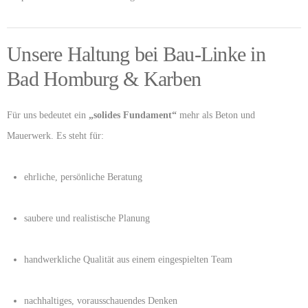
Unsere Haltung bei Bau-Linke in
Bad Homburg & Karben
Für uns bedeutet ein
„solides Fundament“
mehr als Beton und
Mauerwerk. Es steht für:
ehrliche, persönliche Beratung
saubere und realistische Planung
handwerkliche Qualität aus einem eingespielten Team
nachhaltiges, vorausschauendes Denken