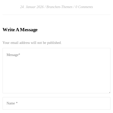
24. Januar 2026
Branchen-Themen
0 Comments
Write A Message
Your email address will not be published.