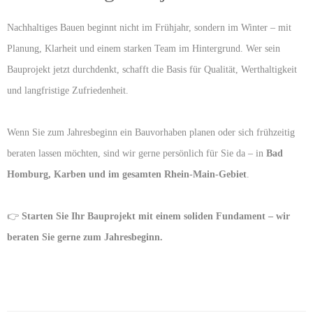
Nachhaltiges Bauen beginnt nicht im Frühjahr, sondern im Winter – mit
Planung, Klarheit und einem starken Team im Hintergrund. Wer sein
Bauprojekt jetzt durchdenkt, schafft die Basis für Qualität, Werthaltigkeit
und langfristige Zufriedenheit.
Wenn Sie zum Jahresbeginn ein Bauvorhaben planen oder sich frühzeitig
beraten lassen möchten, sind wir gerne persönlich für Sie da – in
Bad
Homburg, Karben und im gesamten Rhein-Main-Gebiet
.
👉
Starten Sie Ihr Bauprojekt mit einem soliden Fundament – wir
beraten Sie gerne zum Jahresbeginn.