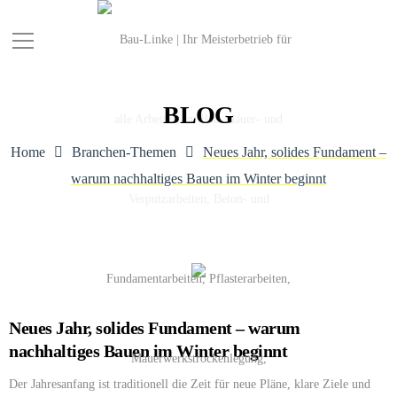
BLOG
Home
Branchen-Themen
Neues Jahr, solides Fundament –
warum nachhaltiges Bauen im Winter beginnt
Neues Jahr, solides Fundament – warum
nachhaltiges Bauen im Winter beginnt
Der Jahresanfang ist traditionell die Zeit für neue Pläne, klare Ziele und