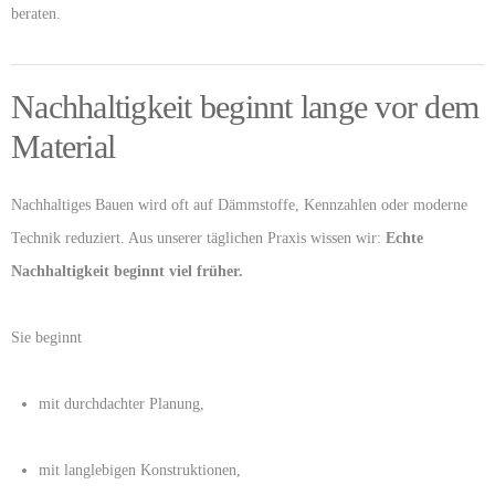
beraten.
Nachhaltigkeit beginnt lange vor dem
Material
Nachhaltiges Bauen wird oft auf Dämmstoffe, Kennzahlen oder moderne
Technik reduziert. Aus unserer täglichen Praxis wissen wir:
Echte
Nachhaltigkeit beginnt viel früher.
Sie beginnt
mit durchdachter Planung,
mit langlebigen Konstruktionen,