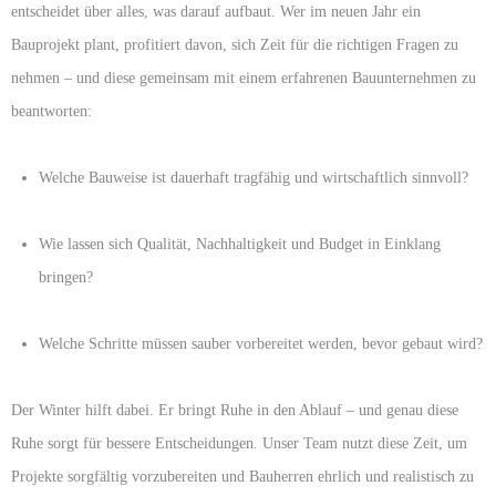
entscheidet über alles, was darauf aufbaut. Wer im neuen Jahr ein
Bauprojekt plant, profitiert davon, sich Zeit für die richtigen Fragen zu
nehmen – und diese gemeinsam mit einem erfahrenen Bauunternehmen zu
beantworten:
Welche Bauweise ist dauerhaft tragfähig und wirtschaftlich sinnvoll?
Wie lassen sich Qualität, Nachhaltigkeit und Budget in Einklang
bringen?
Welche Schritte müssen sauber vorbereitet werden, bevor gebaut wird?
Der Winter hilft dabei. Er bringt Ruhe in den Ablauf – und genau diese
Ruhe sorgt für bessere Entscheidungen. Unser Team nutzt diese Zeit, um
Projekte sorgfältig vorzubereiten und Bauherren ehrlich und realistisch zu