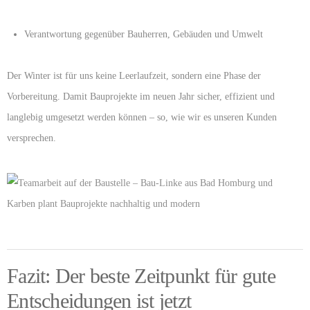
Verantwortung gegenüber Bauherren, Gebäuden und Umwelt
Der Winter ist für uns keine Leerlaufzeit, sondern eine Phase der
Vorbereitung. Damit Bauprojekte im neuen Jahr sicher, effizient und
langlebig umgesetzt werden können – so, wie wir es unseren Kunden
versprechen.
Fazit: Der beste Zeitpunkt für gute
Entscheidungen ist jetzt