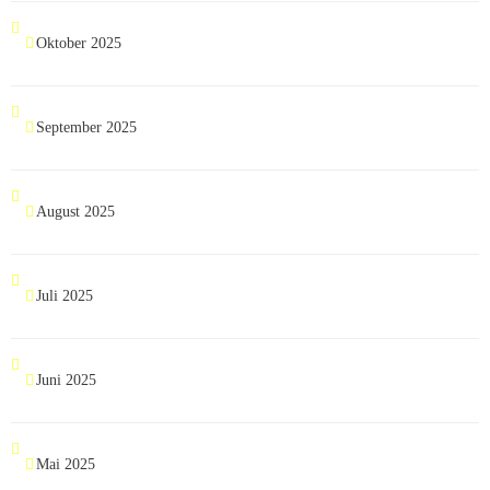
Oktober 2025
September 2025
August 2025
Juli 2025
Juni 2025
Mai 2025