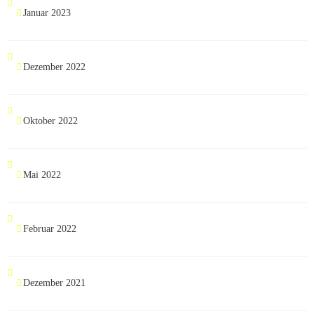
Januar 2023
Dezember 2022
Oktober 2022
Mai 2022
Februar 2022
Dezember 2021