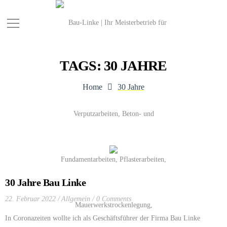
TAGS: 30 JAHRE
Home
30 Jahre
30 Jahre Bau Linke
22. Februar 2022
Allgemein
0 Comments
In Coronazeiten wollte ich als Geschäftsführer der Firma Bau Linke