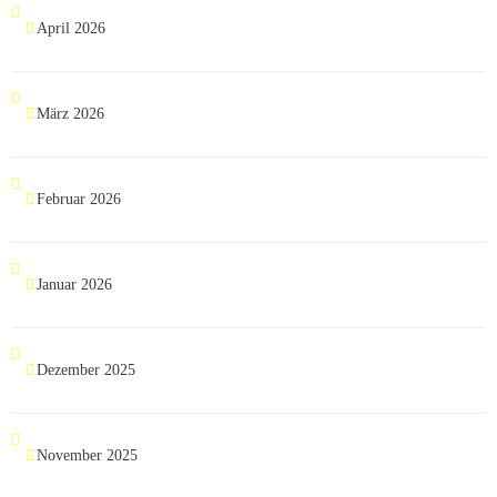
April 2026
März 2026
Februar 2026
Januar 2026
Dezember 2025
November 2025