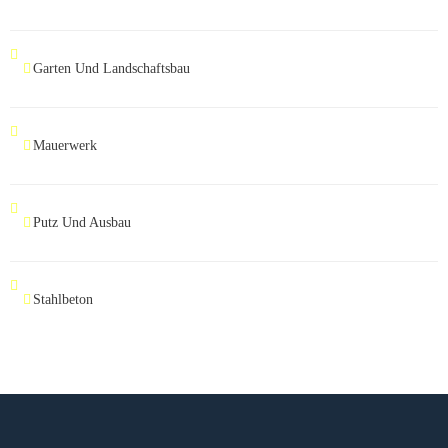
Garten Und Landschaftsbau
Mauerwerk
Putz Und Ausbau
Stahlbeton