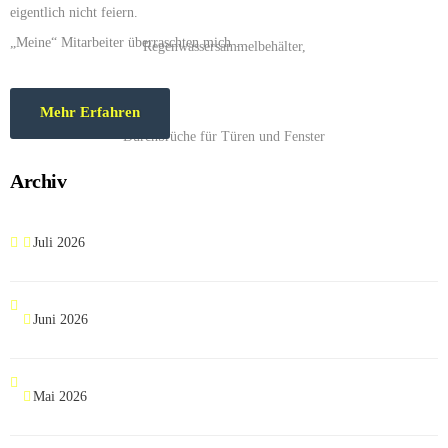
eigentlich nicht feiern.
„Meine“ Mitarbeiter überraschten mich …
Mehr Erfahren
Archiv
Juli 2026
Juni 2026
Mai 2026