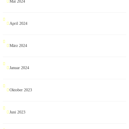
Mai 2024
April 2024
März 2024
Januar 2024
Oktober 2023
Juni 2023