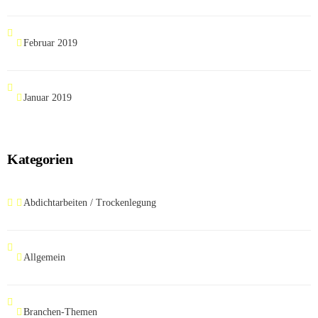
Februar 2019
Januar 2019
Kategorien
Abdichtarbeiten / Trockenlegung
Allgemein
Branchen-Themen