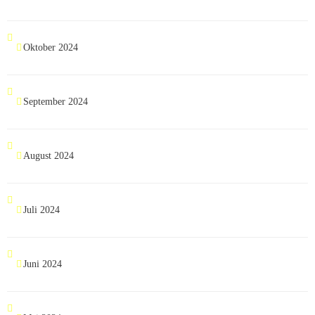
Oktober 2024
September 2024
August 2024
Juli 2024
Juni 2024