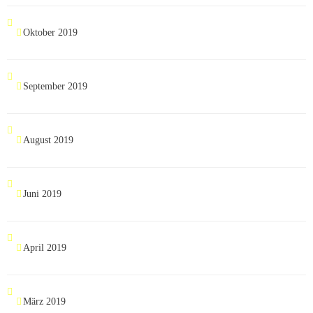
Oktober 2019
September 2019
August 2019
Juni 2019
April 2019
März 2019