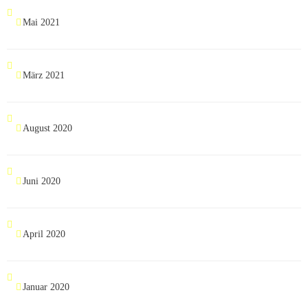
Mai 2021
März 2021
August 2020
Juni 2020
April 2020
Januar 2020