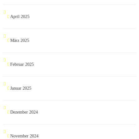
April 2025
März 2025
Februar 2025
Januar 2025
Dezember 2024
November 2024