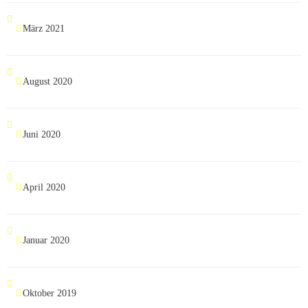
März 2021
August 2020
Juni 2020
April 2020
Januar 2020
Oktober 2019