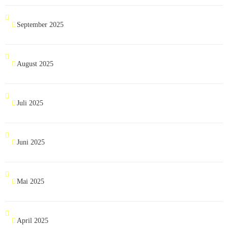
September 2025
August 2025
Juli 2025
Juni 2025
Mai 2025
April 2025