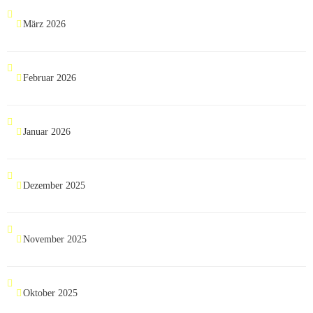
März 2026
Februar 2026
Januar 2026
Dezember 2025
November 2025
Oktober 2025