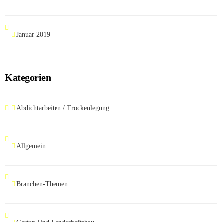
Januar 2019
Kategorien
Abdichtarbeiten / Trockenlegung
Allgemein
Branchen-Themen