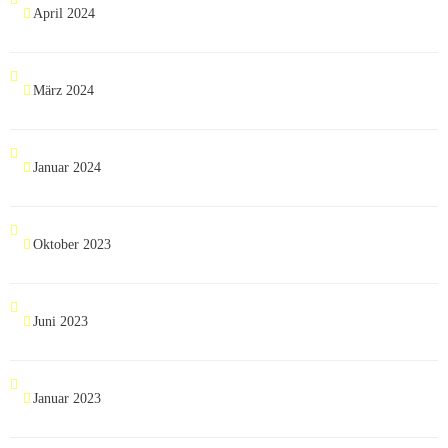
April 2024
März 2024
Januar 2024
Oktober 2023
Juni 2023
Januar 2023