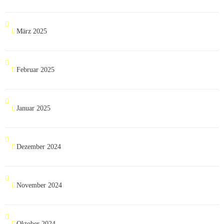
März 2025
Februar 2025
Januar 2025
Dezember 2024
November 2024
Oktober 2024