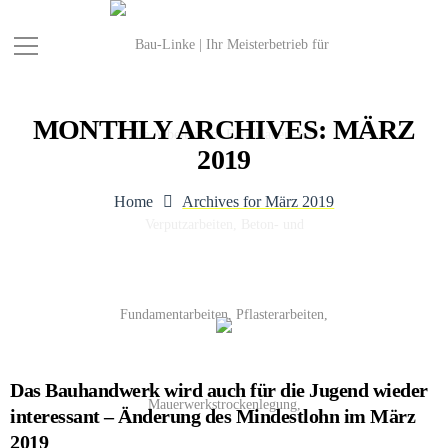
MONTHLY ARCHIVES: MÄRZ
2019
Home
Archives for März 2019
Das Bauhandwerk wird auch für die Jugend wieder
interessant – Änderung des Mindestlohn im März
2019