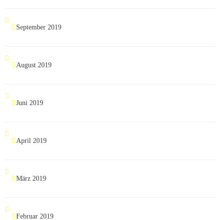
September 2019
August 2019
Juni 2019
April 2019
März 2019
Februar 2019