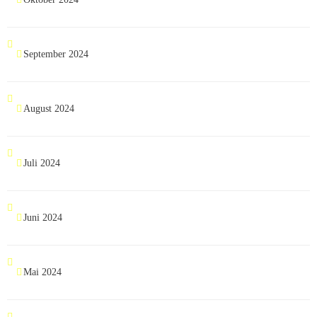
September 2024
August 2024
Juli 2024
Juni 2024
Mai 2024