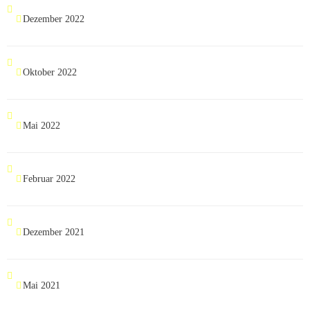
Dezember 2022
Oktober 2022
Mai 2022
Februar 2022
Dezember 2021
Mai 2021