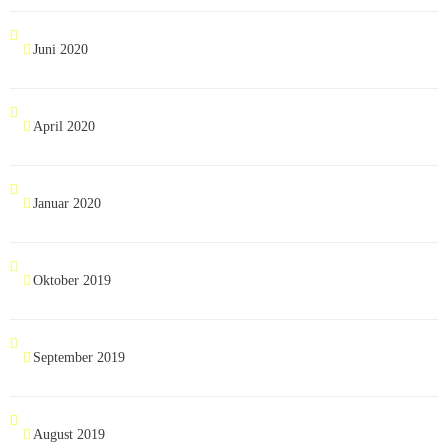
Juni 2020
April 2020
Januar 2020
Oktober 2019
September 2019
August 2019