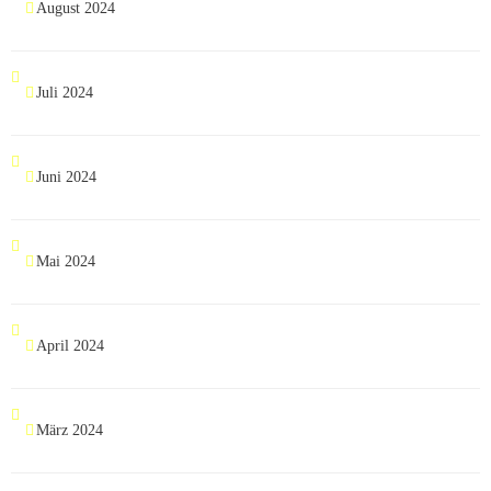
August 2024
Juli 2024
Juni 2024
Mai 2024
April 2024
März 2024