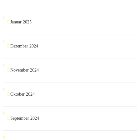
Januar 2025
Dezember 2024
November 2024
Oktober 2024
September 2024