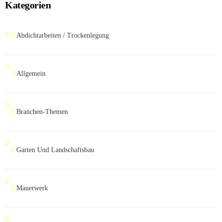
Kategorien
Abdichtarbeiten / Trockenlegung
Allgemein
Branchen-Themen
Garten Und Landschaftsbau
Mauerwerk