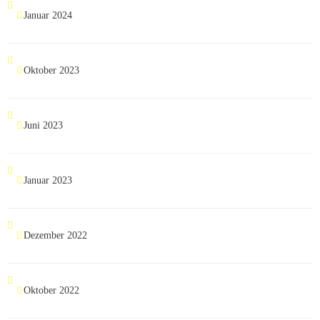
Januar 2024
Oktober 2023
Juni 2023
Januar 2023
Dezember 2022
Oktober 2022