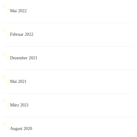
Mai 2022
Februar 2022
Dezember 2021
Mai 2021
März 2021
August 2020