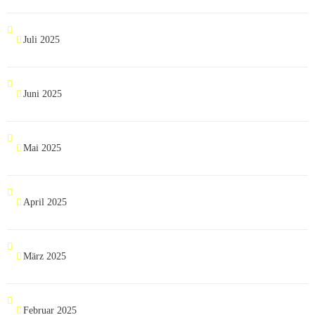
Juli 2025
Juni 2025
Mai 2025
April 2025
März 2025
Februar 2025