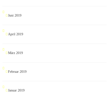
Juni 2019
April 2019
März 2019
Februar 2019
Januar 2019