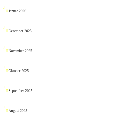
Januar 2026
Dezember 2025
November 2025
Oktober 2025
September 2025
August 2025