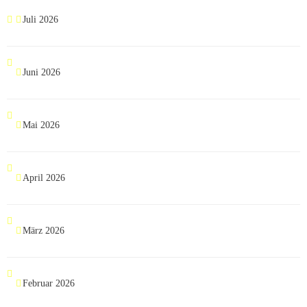
Juli 2026
Juni 2026
Mai 2026
April 2026
März 2026
Februar 2026