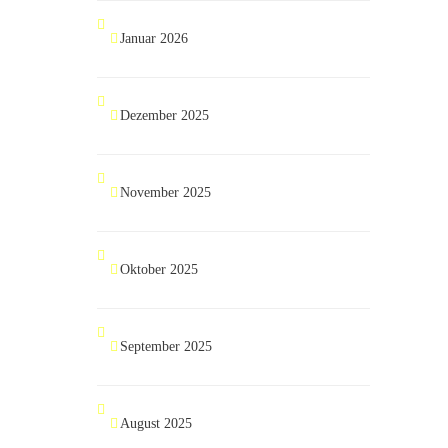
Januar 2026
Dezember 2025
November 2025
Oktober 2025
September 2025
August 2025