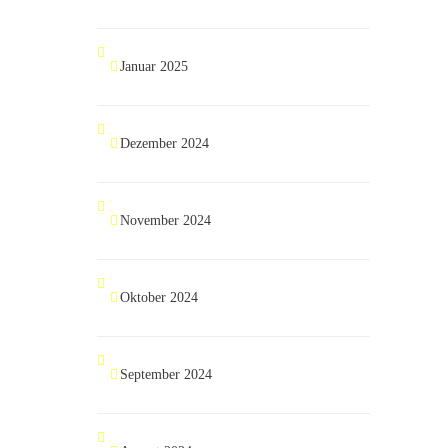
Januar 2025
Dezember 2024
November 2024
Oktober 2024
September 2024