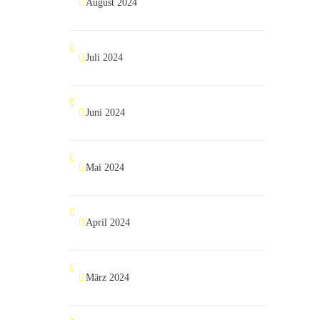
August 2024
Juli 2024
Juni 2024
Mai 2024
April 2024
März 2024