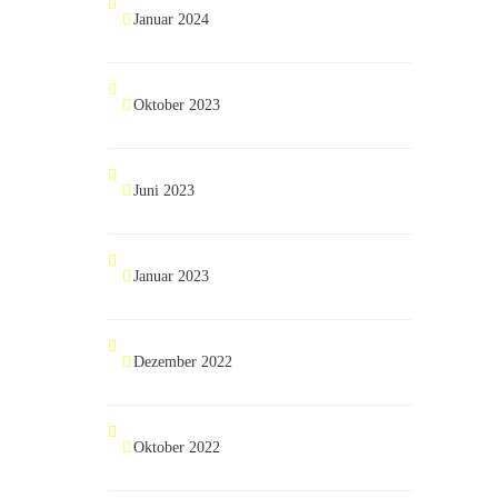
Januar 2024
Oktober 2023
Juni 2023
Januar 2023
Dezember 2022
Oktober 2022