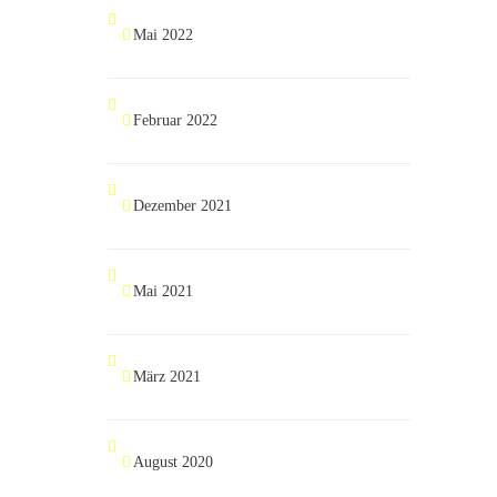
Mai 2022
Februar 2022
Dezember 2021
Mai 2021
März 2021
August 2020