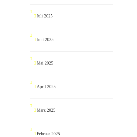
Juli 2025
Juni 2025
Mai 2025
April 2025
März 2025
Februar 2025