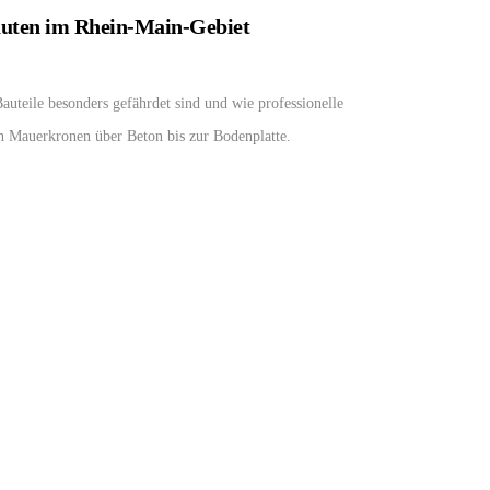
bauten im Rhein-Main-Gebiet
auteile besonders gefährdet sind und wie professionelle
 Mauerkronen über Beton bis zur Bodenplatte.