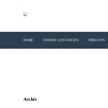
HOME
UNSERE LEISTUNGEN
ÜBER UNS
Archiv