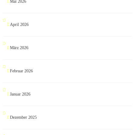
Mai 2026
April 2026
März 2026
Februar 2026
Januar 2026
Dezember 2025