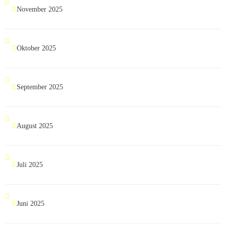
November 2025
Oktober 2025
September 2025
August 2025
Juli 2025
Juni 2025