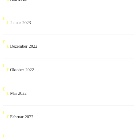
Januar 2023
Dezember 2022
Oktober 2022
Mai 2022
Februar 2022