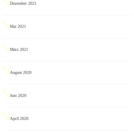
Dezember 2021
Mai 2021
März 2021
August 2020
Juni 2020
April 2020