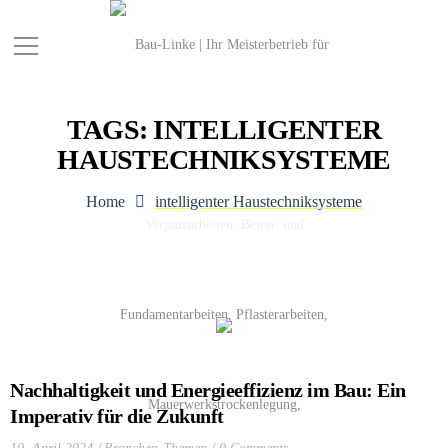
TAGS: INTELLIGENTER
HAUSTECHNIKSYSTEME
Home
intelligenter Haustechniksysteme
Nachhaltigkeit und Energieeffizienz im Bau: Ein
Imperativ für die Zukunft