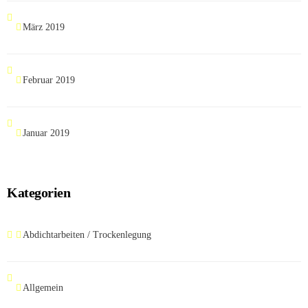
März 2019
Februar 2019
Januar 2019
Kategorien
Abdichtarbeiten / Trockenlegung
Allgemein