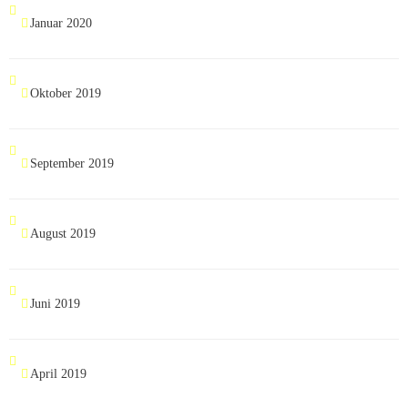
Januar 2020
Oktober 2019
September 2019
August 2019
Juni 2019
April 2019