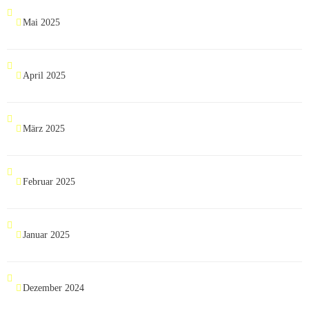
Mai 2025
April 2025
März 2025
Februar 2025
Januar 2025
Dezember 2024