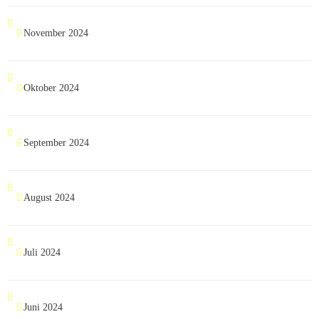
November 2024
Oktober 2024
September 2024
August 2024
Juli 2024
Juni 2024