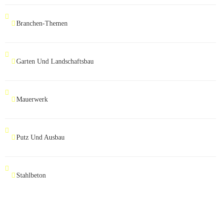
Branchen-Themen
Garten Und Landschaftsbau
Mauerwerk
Putz Und Ausbau
Stahlbeton