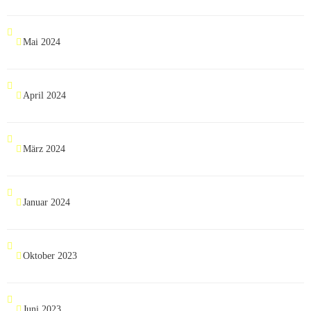
Mai 2024
April 2024
März 2024
Januar 2024
Oktober 2023
Juni 2023