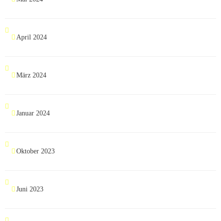
April 2024
März 2024
Januar 2024
Oktober 2023
Juni 2023