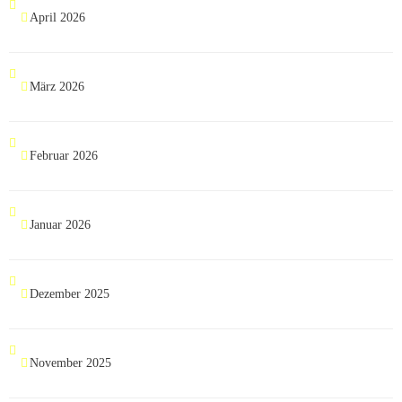
April 2026
März 2026
Februar 2026
Januar 2026
Dezember 2025
November 2025