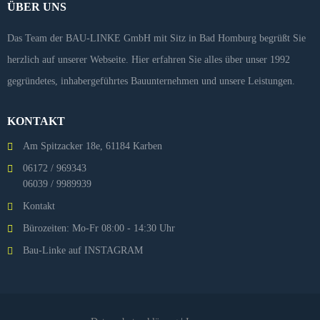
ÜBER UNS
Das Team der BAU-LINKE GmbH mit Sitz in Bad Homburg begrüßt Sie
herzlich auf unserer Webseite. Hier erfahren Sie alles über unser 1992
gegründetes, inhabergeführtes Bauunternehmen und unsere Leistungen.
KONTAKT
Am Spitzacker 18e, 61184 Karben
06172 / 969343
06039 / 9989939
Kontakt
Bürozeiten: Mo-Fr 08:00 - 14:30 Uhr
Bau-Linke auf INSTAGRAM