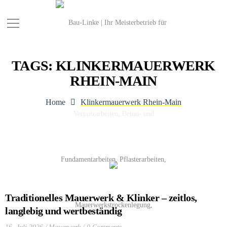
TAGS: KLINKERMAUERWERK
RHEIN-MAIN
Home
Klinkermauerwerk Rhein-Main
Traditionelles Mauerwerk & Klinker – zeitlos,
langlebig und wertbeständig