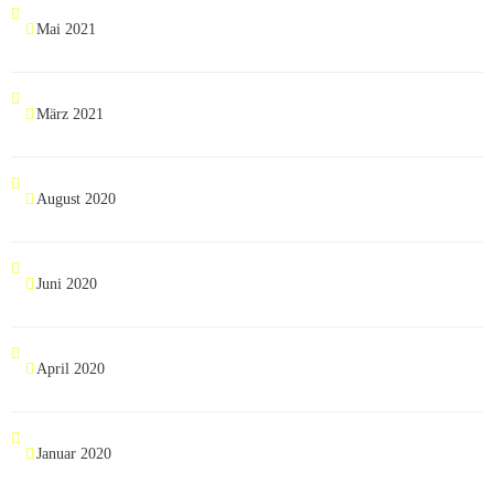
Mai 2021
März 2021
August 2020
Juni 2020
April 2020
Januar 2020