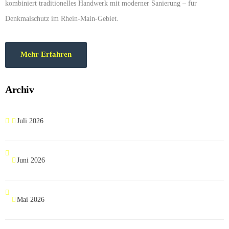
kombiniert traditionelles Handwerk mit moderner Sanierung – für
Denkmalschutz im Rhein-Main-Gebiet.
Mehr Erfahren
Archiv
Juli 2026
Juni 2026
Mai 2026