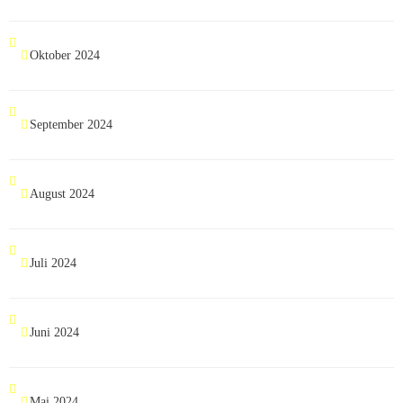
Oktober 2024
September 2024
August 2024
Juli 2024
Juni 2024
Mai 2024