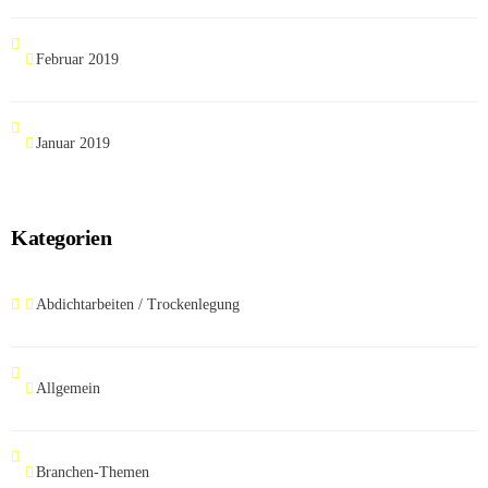
Februar 2019
Januar 2019
Kategorien
Abdichtarbeiten / Trockenlegung
Allgemein
Branchen-Themen