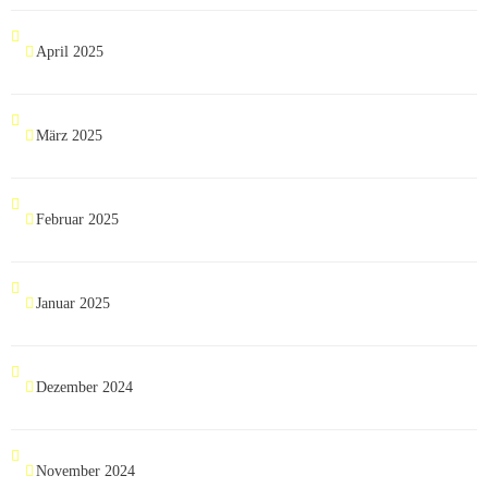
April 2025
März 2025
Februar 2025
Januar 2025
Dezember 2024
November 2024