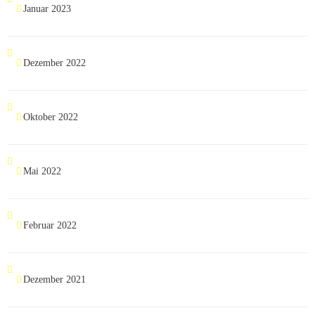
Januar 2023
Dezember 2022
Oktober 2022
Mai 2022
Februar 2022
Dezember 2021