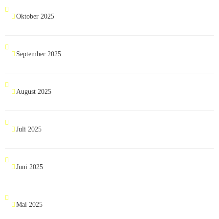
Oktober 2025
September 2025
August 2025
Juli 2025
Juni 2025
Mai 2025