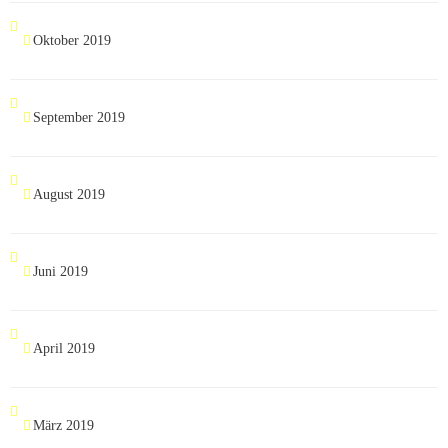
Oktober 2019
September 2019
August 2019
Juni 2019
April 2019
März 2019