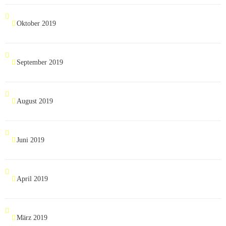
Oktober 2019
September 2019
August 2019
Juni 2019
April 2019
März 2019