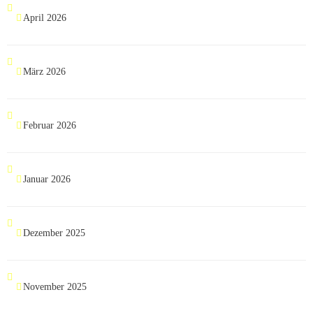
April 2026
März 2026
Februar 2026
Januar 2026
Dezember 2025
November 2025