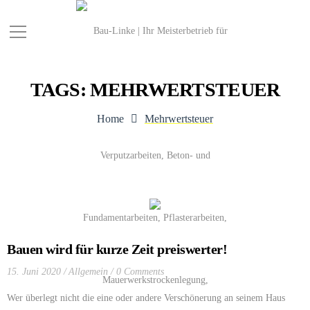
TAGS: MEHRWERTSTEUER
Home
Mehrwertsteuer
Bauen wird für kurze Zeit preiswerter!
15. Juni 2020
Allgemein
0 Comments
Wer überlegt nicht die eine oder andere Verschönerung an seinem Haus