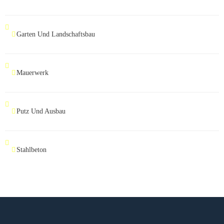
Garten Und Landschaftsbau
Mauerwerk
Putz Und Ausbau
Stahlbeton