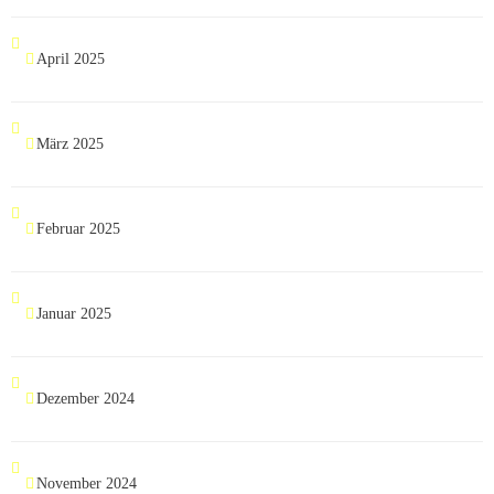
April 2025
März 2025
Februar 2025
Januar 2025
Dezember 2024
November 2024