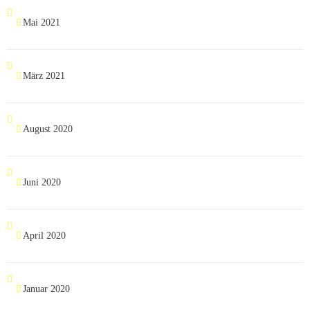
Mai 2021
März 2021
August 2020
Juni 2020
April 2020
Januar 2020