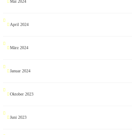
Mai 2024
April 2024
März 2024
Januar 2024
Oktober 2023
Juni 2023