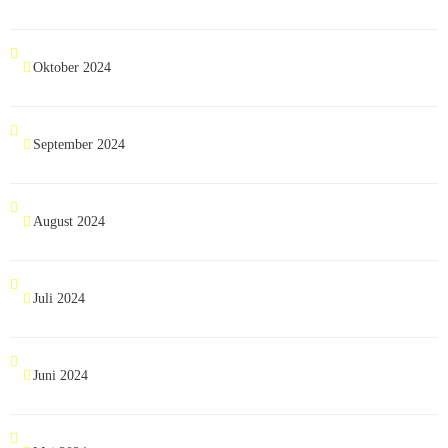
Oktober 2024
September 2024
August 2024
Juli 2024
Juni 2024