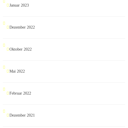
Januar 2023
Dezember 2022
Oktober 2022
Mai 2022
Februar 2022
Dezember 2021