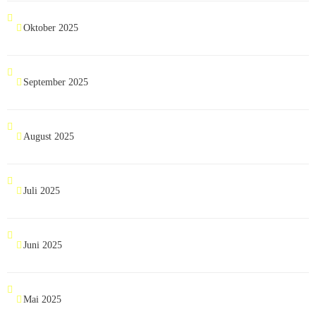
Oktober 2025
September 2025
August 2025
Juli 2025
Juni 2025
Mai 2025