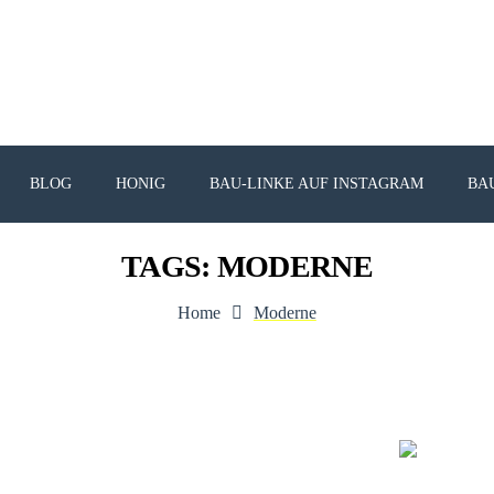
BLOG
HONIG
BAU-LINKE AUF INSTAGRAM
BA
TAGS: MODERNE
Home
Moderne