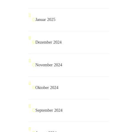
Januar 2025
Dezember 2024
November 2024
Oktober 2024
September 2024