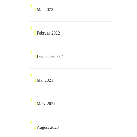
Mai 2022
Februar 2022
Dezember 2021
Mai 2021
März 2021
August 2020