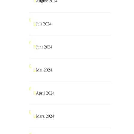
August 2024
Juli 2024
Juni 2024
Mai 2024
April 2024
März 2024