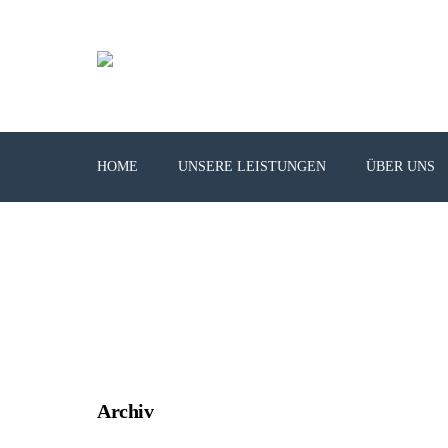
HOME
UNSERE LEISTUNGEN
ÜBER UNS
Archiv