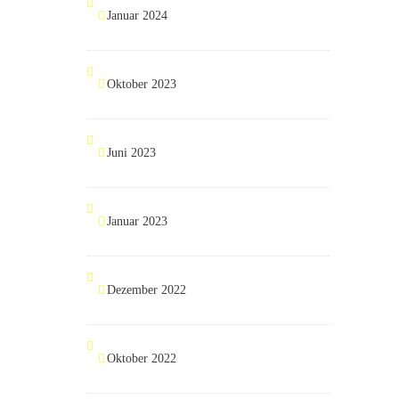
Januar 2024
Oktober 2023
Juni 2023
Januar 2023
Dezember 2022
Oktober 2022