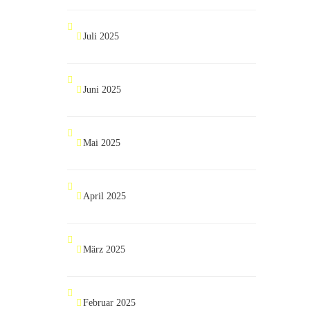
Juli 2025
Juni 2025
Mai 2025
April 2025
März 2025
Februar 2025