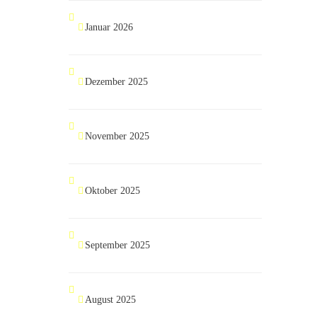
Januar 2026
Dezember 2025
November 2025
Oktober 2025
September 2025
August 2025