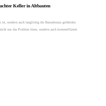
chter Keller in Altbauten
 ist, sondern auch langfristig die Bausubstanz gefährden
 nicht nur das Problem lösen, sondern auch kosteneffizient