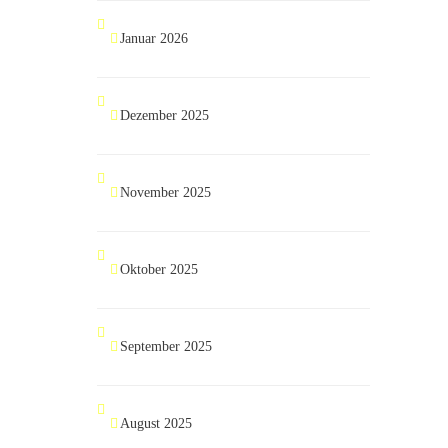
Januar 2026
Dezember 2025
November 2025
Oktober 2025
September 2025
August 2025