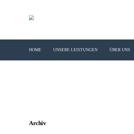
HOME
UNSERE LEISTUNGEN
ÜBER UNS
Archiv