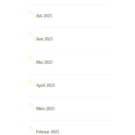
Juli 2025
Juni 2025
Mai 2025
April 2025
März 2025
Februar 2025