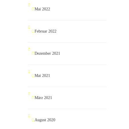
Mai 2022
Februar 2022
Dezember 2021
Mai 2021
März 2021
August 2020