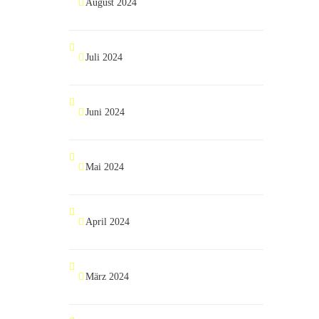
August 2024
Juli 2024
Juni 2024
Mai 2024
April 2024
März 2024