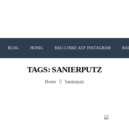
BLOG
HONIG
BAU-LINKE AUF INSTAGRAM
BA
TAGS: SANIERPUTZ
Home
Sanierputz