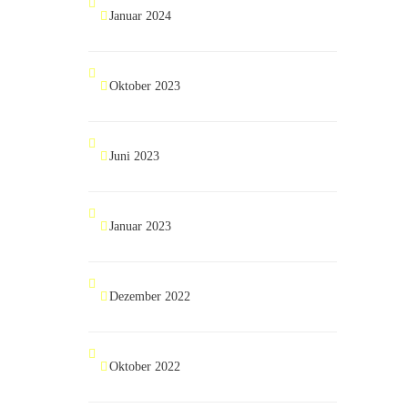
Januar 2024
Oktober 2023
Juni 2023
Januar 2023
Dezember 2022
Oktober 2022