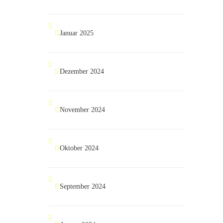
Januar 2025
Dezember 2024
November 2024
Oktober 2024
September 2024