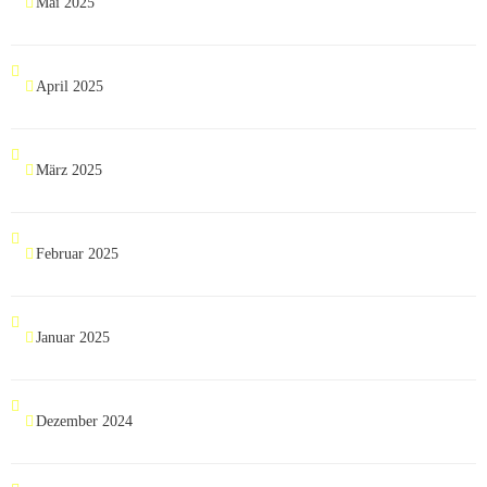
Mai 2025
April 2025
März 2025
Februar 2025
Januar 2025
Dezember 2024