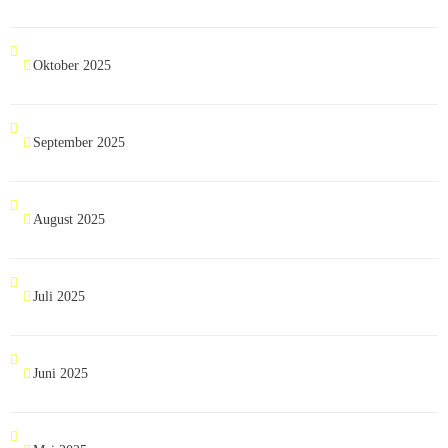
Oktober 2025
September 2025
August 2025
Juli 2025
Juni 2025