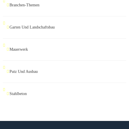
Branchen-Themen
Garten Und Landschaftsbau
Mauerwerk
Putz Und Ausbau
Stahlbeton