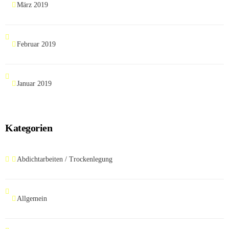
März 2019
Februar 2019
Januar 2019
Kategorien
Abdichtarbeiten / Trockenlegung
Allgemein