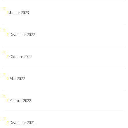
Januar 2023
Dezember 2022
Oktober 2022
Mai 2022
Februar 2022
Dezember 2021