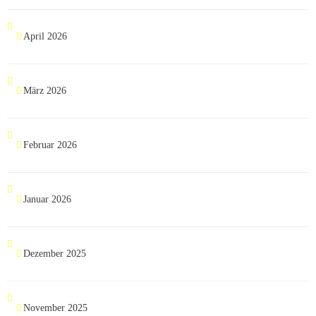
April 2026
März 2026
Februar 2026
Januar 2026
Dezember 2025
November 2025