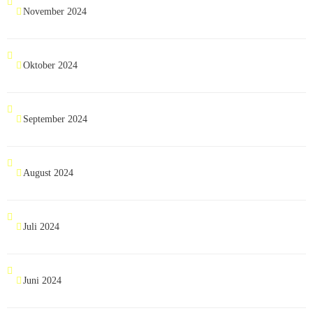
November 2024
Oktober 2024
September 2024
August 2024
Juli 2024
Juni 2024