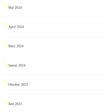
Mai 2024
April 2024
März 2024
Januar 2024
Oktober 2023
Juni 2023