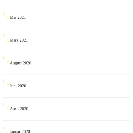
Mai 2021
März 2021
August 2020
Juni 2020
April 2020
Januar 2020