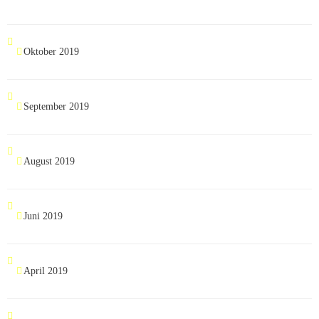
Oktober 2019
September 2019
August 2019
Juni 2019
April 2019