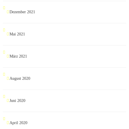
Dezember 2021
Mai 2021
März 2021
August 2020
Juni 2020
April 2020