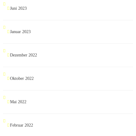
Juni 2023
Januar 2023
Dezember 2022
Oktober 2022
Mai 2022
Februar 2022