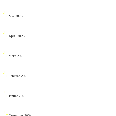
Mai 2025
April 2025
März 2025
Februar 2025
Januar 2025
Dezember 2024