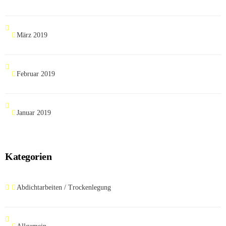
März 2019
Februar 2019
Januar 2019
Kategorien
Abdichtarbeiten / Trockenlegung