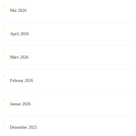
Mai 2026
April 2026
März 2026
Februar 2026
Januar 2026
Dezember 2025