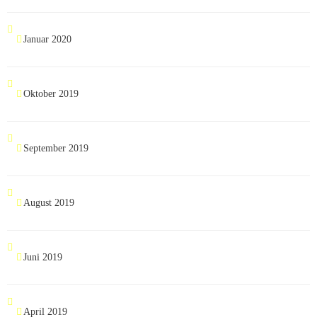
Januar 2020
Oktober 2019
September 2019
August 2019
Juni 2019
April 2019