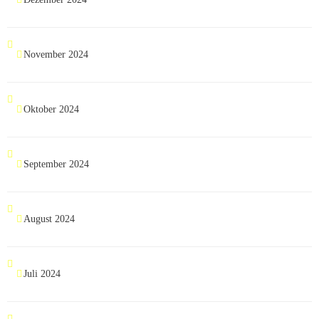
November 2024
Oktober 2024
September 2024
August 2024
Juli 2024