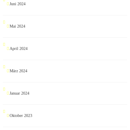
Juni 2024
Mai 2024
April 2024
März 2024
Januar 2024
Oktober 2023