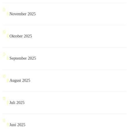
November 2025
Oktober 2025
September 2025
August 2025
Juli 2025
Juni 2025