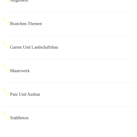
Allgemein
Branchen-Themen
Garten Und Landschaftsbau
Mauerwerk
Putz Und Ausbau
Stahlbeton