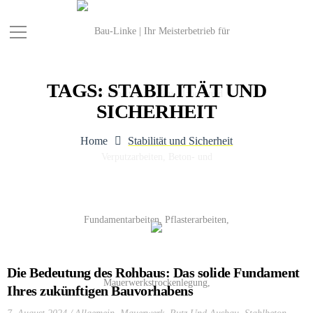
TAGS: STABILITÄT UND
SICHERHEIT
Home
Stabilität und Sicherheit
Die Bedeutung des Rohbaus: Das solide Fundament
Ihres zukünftigen Bauvorhabens