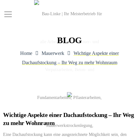
BLOG
Home
Mauerwerk
Wichtige Aspekte einer
Dachaufstockung – Ihr Weg zu mehr Wohnraum
Wichtige Aspekte einer Dachaufstockung – Ihr Weg
zu mehr Wohnraum
Eine Dachaufstockung kann eine ausgezeichnete Möglichkeit sein, den