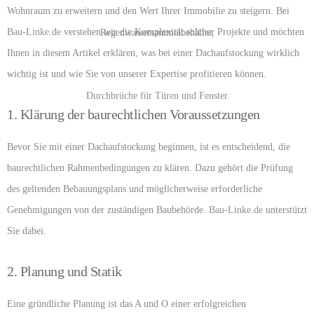
Wohnraum zu erweitern und den Wert Ihrer Immobilie zu steigern. Bei
Bau-Linke.de
verstehen wir die Komplexität solcher Projekte und möchten
Ihnen in diesem Artikel erklären, was bei einer Dachaufstockung wirklich
wichtig ist und wie Sie von unserer Expertise profitieren können.
1. Klärung der baurechtlichen Voraussetzungen
Bevor Sie mit einer Dachaufstockung beginnen, ist es entscheidend, die
baurechtlichen Rahmenbedingungen zu klären. Dazu gehört die Prüfung
des geltenden Bebauungsplans und möglicherweise erforderliche
Genehmigungen von der zuständigen Baubehörde.
Bau-Linke.de
unterstützt
Sie dabei.
2. Planung und Statik
Eine gründliche Planung ist das A und O einer erfolgreichen