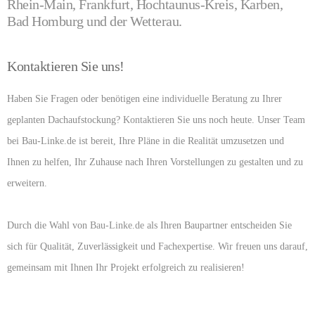
Kontaktieren Sie uns!
Haben Sie Fragen oder benötigen eine
individuelle Beratung
zu Ihrer
geplanten Dachaufstockung?
Kontaktieren
Sie uns noch heute. Unser Team
bei Bau-Linke.de ist bereit, Ihre Pläne in die Realität umzusetzen und
Ihnen zu helfen, Ihr Zuhause nach Ihren Vorstellungen zu gestalten und zu
erweitern.
Durch die Wahl von
Bau-Linke.de
als Ihren Baupartner entscheiden Sie
sich für Qualität, Zuverlässigkeit und Fachexpertise. Wir freuen uns darauf,
gemeinsam mit Ihnen Ihr Projekt erfolgreich zu realisieren!