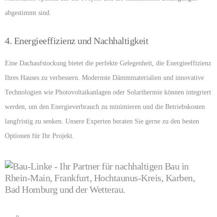
abgestimmt sind.
4. Energieeffizienz und Nachhaltigkeit
Eine Dachaufstockung bietet die perfekte Gelegenheit, die Energieeffizienz
Ihres Hauses zu verbessern. Modernste Dämmmaterialien und innovative
Technologien wie Photovoltaikanlagen oder Solarthermie können integriert
werden, um den Energieverbrauch zu minimieren und die Betriebskosten
langfristig zu senken. Unsere Experten beraten Sie gerne zu den besten
Optionen für Ihr Projekt.