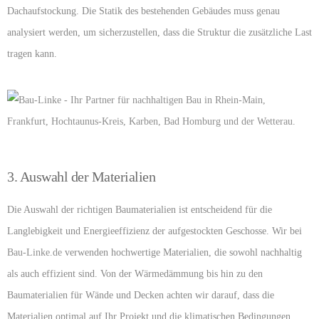
Dachaufstockung. Die Statik des bestehenden Gebäudes muss genau
analysiert werden, um sicherzustellen, dass die Struktur die zusätzliche Last
tragen kann.
3. Auswahl der Materialien
Die Auswahl der richtigen Baumaterialien ist entscheidend für die
Langlebigkeit und Energieeffizienz der aufgestockten Geschosse. Wir bei
Bau-Linke.de
verwenden hochwertige Materialien, die sowohl nachhaltig
als auch effizient sind. Von der Wärmedämmung bis hin zu den
Baumaterialien für Wände und Decken achten wir darauf, dass die
Materialien optimal auf Ihr Projekt und die klimatischen Bedingungen