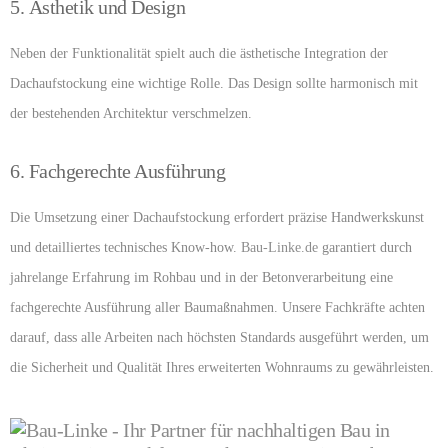
5. Ästhetik und Design
Neben der Funktionalität spielt auch die ästhetische Integration der
Dachaufstockung eine wichtige Rolle. Das Design sollte harmonisch mit
der bestehenden Architektur verschmelzen.
6. Fachgerechte Ausführung
Die Umsetzung einer Dachaufstockung erfordert präzise Handwerkskunst
und detailliertes technisches Know-how.
Bau-Linke.de
garantiert durch
jahrelange Erfahrung im Rohbau und in der Betonverarbeitung eine
fachgerechte Ausführung aller Baumaßnahmen. Unsere Fachkräfte achten
darauf, dass alle Arbeiten nach höchsten Standards ausgeführt werden, um
die Sicherheit und Qualität Ihres erweiterten Wohnraums zu gewährleisten.