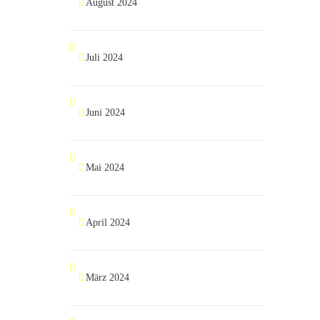
August 2024
Juli 2024
Juni 2024
Mai 2024
April 2024
März 2024