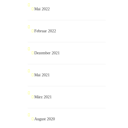
Mai 2022
Februar 2022
Dezember 2021
Mai 2021
März 2021
August 2020