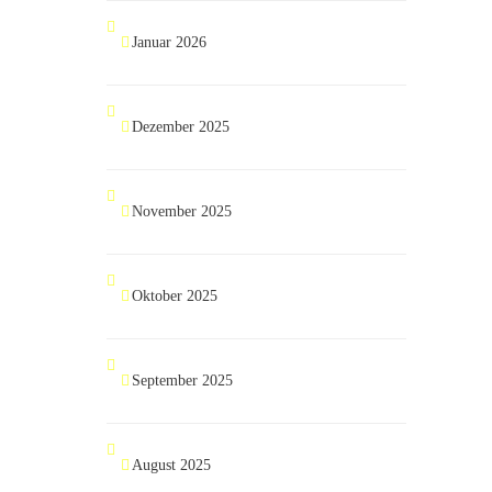
Januar 2026
Dezember 2025
November 2025
Oktober 2025
September 2025
August 2025