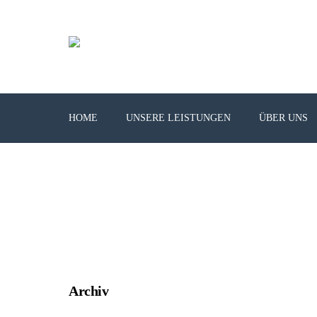
HOME
UNSERE LEISTUNGEN
ÜBER UNS
Archiv