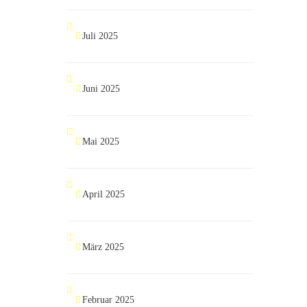
Juli 2025
Juni 2025
Mai 2025
April 2025
März 2025
Februar 2025