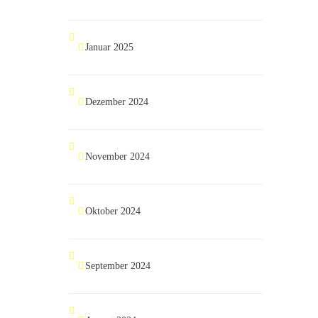
Januar 2025
Dezember 2024
November 2024
Oktober 2024
September 2024