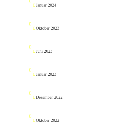
Januar 2024
Oktober 2023
Juni 2023
Januar 2023
Dezember 2022
Oktober 2022